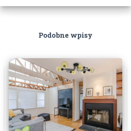
Podobne wpisy