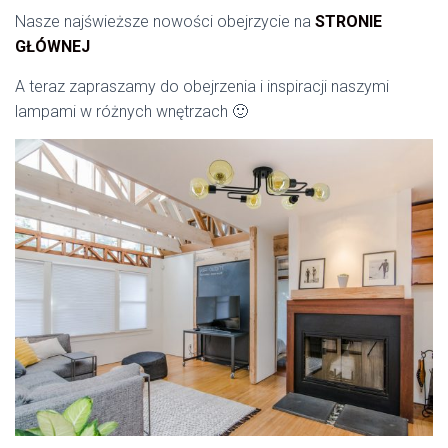
Nasze najświeższe nowości obejrzycie na
STRONIE
GŁÓWNEJ
A teraz zapraszamy do obejrzenia i inspiracji naszymi
lampami w różnych wnętrzach 🙂