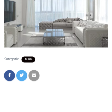
Kategorie:
BLOG