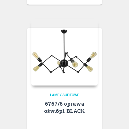
LAMPY SUFITOWE
6767/6 oprawa
ośw.6pł. BLACK