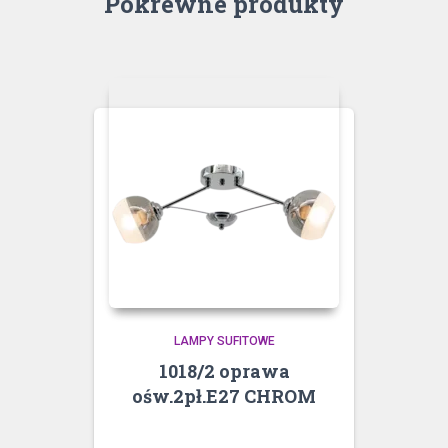
Pokrewne produkty
LAMPY SUFITOWE
1018/2 oprawa
ośw.2pł.E27 CHROM