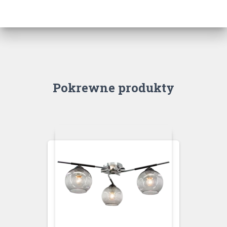
Pokrewne produkty