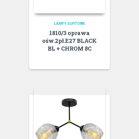
LAMPY SUFITOWE
1810/3 oprawa
ośw.2pł.E27 BLACK
BL + CHROM 8C