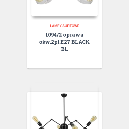
LAMPY SUFITOWE
1094/2 oprawa
ośw.2pł.E27 BLACK
BL