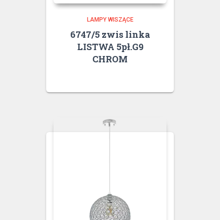
LAMPY WISZĄCE
6747/5 zwis linka
LISTWA 5pł.G9
CHROM