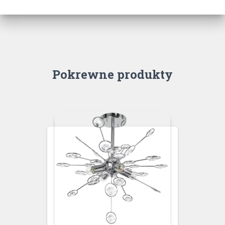
Pokrewne produkty