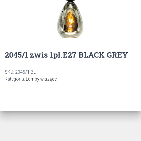
2045/1 zwis 1pł.E27 BLACK GREY
SKU:
2045/1 BL
Kategoria:
Lampy wiszące