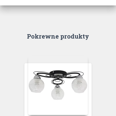
Pokrewne produkty