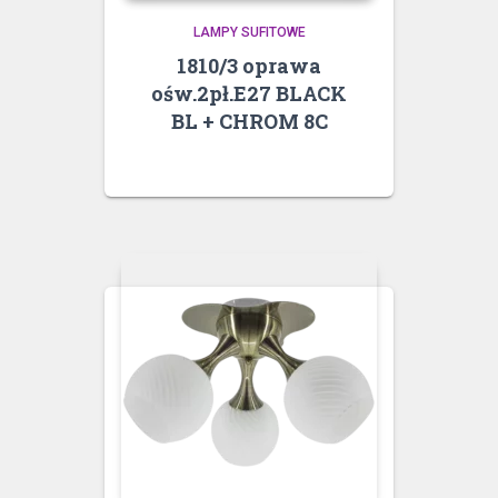
LAMPY SUFITOWE
1810/3 oprawa
ośw.2pł.E27 BLACK
BL + CHROM 8C