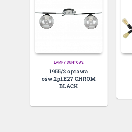
LAMPY SUFITOWE
1955/2 oprawa
ośw.2pł.E27 CHROM
BLACK