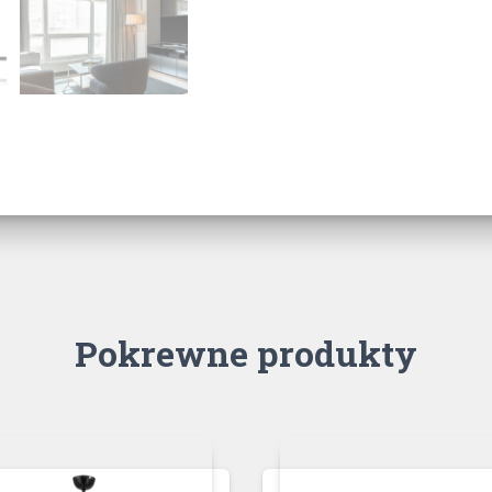
Pokrewne produkty