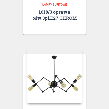
LAMPY SUFITOWE
1018/3 oprawa
ośw.3pł.E27 CHROM