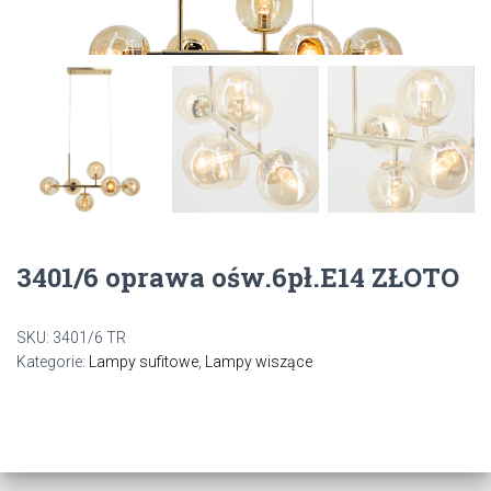
3401/6 oprawa ośw.6pł.E14 ZŁOTO
SKU:
3401/6 TR
Kategorie:
Lampy sufitowe
,
Lampy wiszące