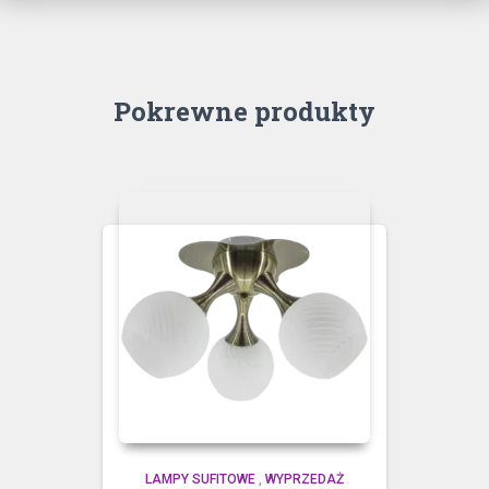
Pokrewne produkty
LAMPY SUFITOWE
,
WYPRZEDAŻ