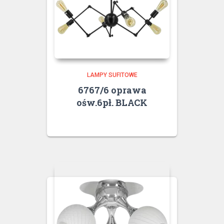
LAMPY SUFITOWE
6767/6 oprawa
ośw.6pł. BLACK