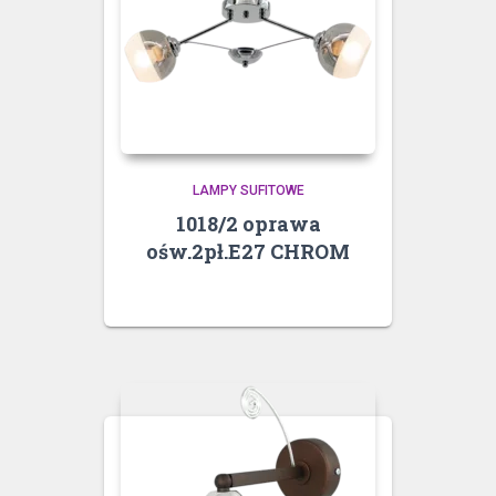
LAMPY SUFITOWE
1018/2 oprawa
ośw.2pł.E27 CHROM