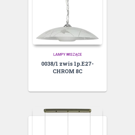
LAMPY WISZĄCE
0038/1 zwis 1p.E27-
CHROM 8C