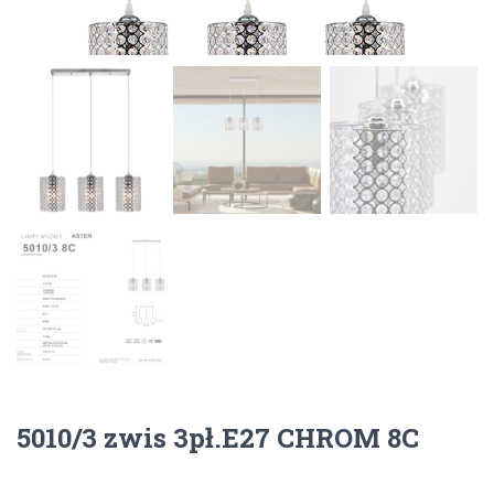
5010/3 zwis 3pł.E27 CHROM 8C