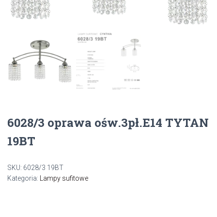
6028/3 oprawa ośw.3pł.E14 TYTAN
19BT
SKU:
6028/3 19BT
Kategoria:
Lampy sufitowe