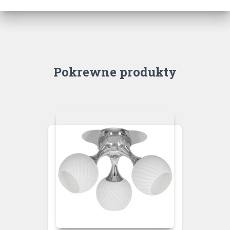
Pokrewne produkty