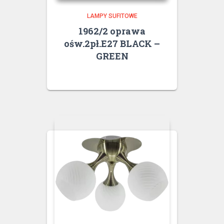
LAMPY SUFITOWE
1962/2 oprawa
ośw.2pł.E27 BLACK –
GREEN