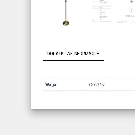
DODATKOWE INFORMACJE
Waga
12.00 kg