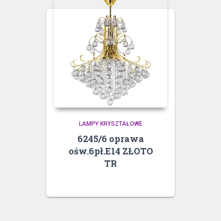
LAMPY KRYSZTAŁOWE
6245/6 oprawa
ośw.6pł.E14 ZŁOTO
TR