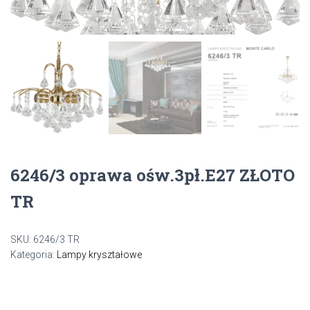
6246/3 oprawa ośw.3pł.E27 ZŁOTO
TR
SKU:
6246/3 TR
Kategoria:
Lampy kryształowe