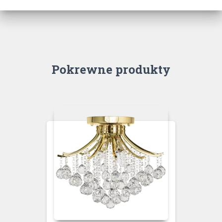
Pokrewne produkty