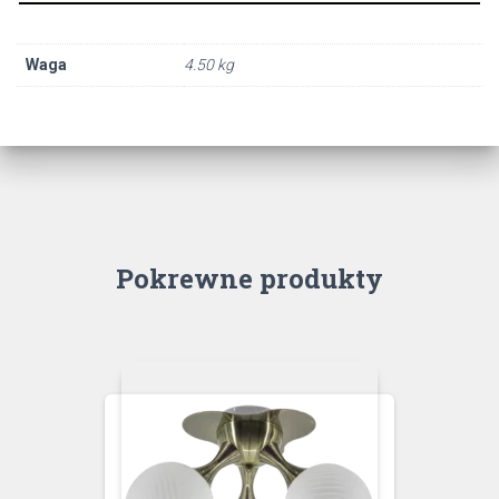
Waga
4.50 kg
Pokrewne produkty