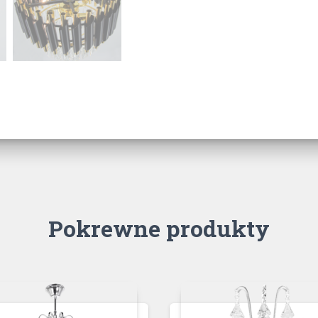
Pokrewne produkty