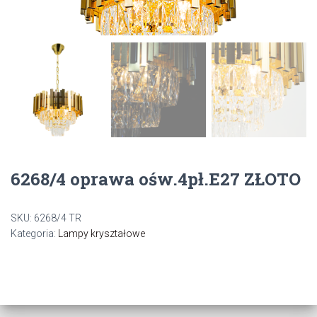
6268/4 oprawa ośw.4pł.E27 ZŁOTO
SKU:
6268/4 TR
Kategoria:
Lampy kryształowe