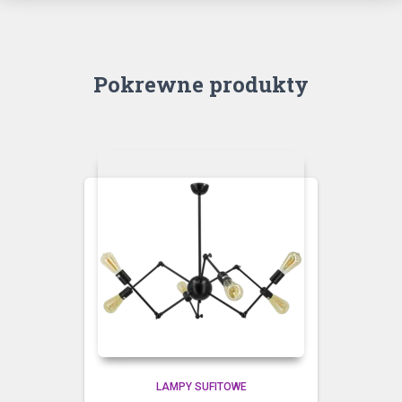
Pokrewne produkty
LAMPY SUFITOWE