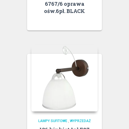
6767/6 oprawa
ośw.6pł. BLACK
LAMPY SUFITOWE
,
WYPRZEDAŻ