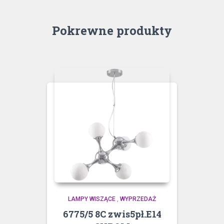
Pokrewne produkty
LAMPY WISZĄCE
,
WYPRZEDAŻ
6775/5 8C zwis5pł.E14