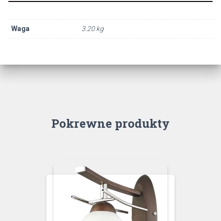
Waga
3.20 kg
Pokrewne produkty