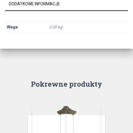
DODATKOWE INFORMACJE
Waga
2.00 kg
Pokrewne produkty