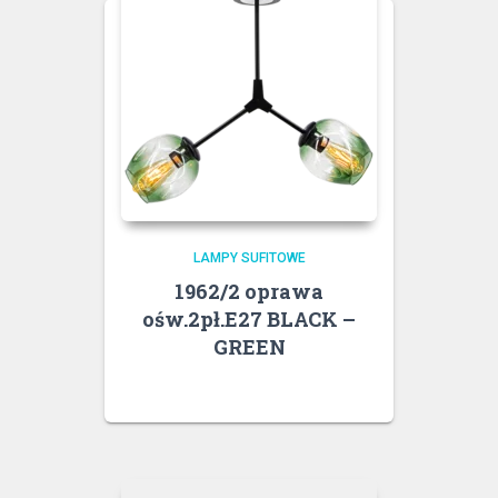
LAMPY SUFITOWE
1962/2 oprawa
ośw.2pł.E27 BLACK –
GREEN