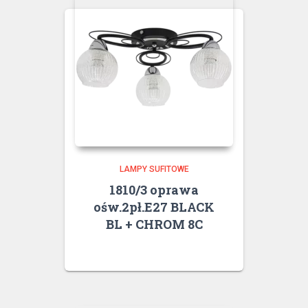
LAMPY SUFITOWE
1810/3 oprawa
ośw.2pł.E27 BLACK
BL + CHROM 8C