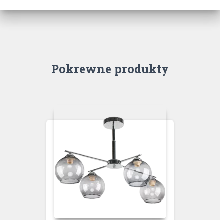
Pokrewne produkty