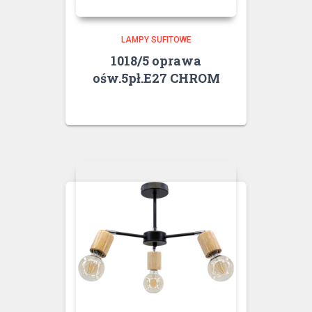
LAMPY SUFITOWE
1018/5 oprawa
ośw.5pł.E27 CHROM