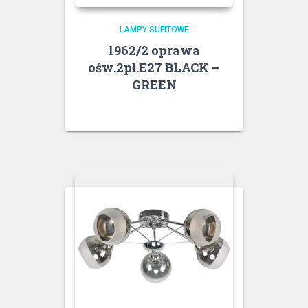
LAMPY SUFITOWE
1962/2 oprawa
ośw.2pł.E27 BLACK –
GREEN