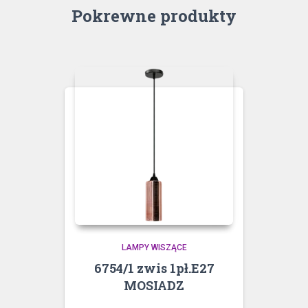
Pokrewne produkty
LAMPY WISZĄCE
6754/1 zwis 1pł.E27
MOSIADZ