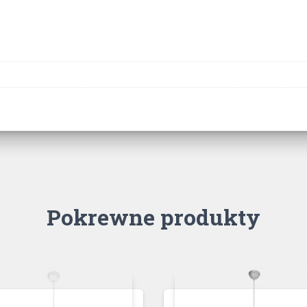
Pokrewne produkty