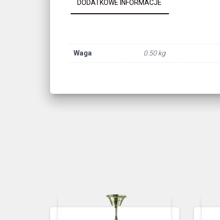
DODATKOWE INFORMACJE
Waga
0.50 kg