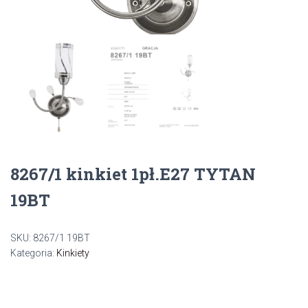
8267/1 kinkiet 1pł.E27 TYTAN
19BT
SKU:
8267/1 19BT
Kategoria:
Kinkiety