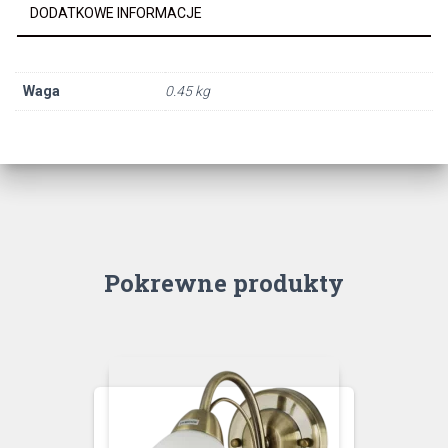
DODATKOWE INFORMACJE
Waga
0.45 kg
Pokrewne produkty