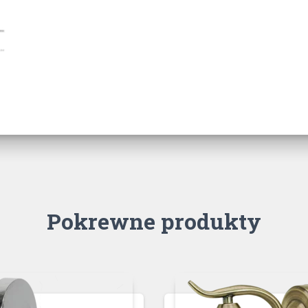
Pokrewne produkty