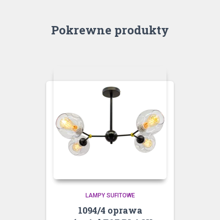
Pokrewne produkty
LAMPY SUFITOWE
1094/4 oprawa