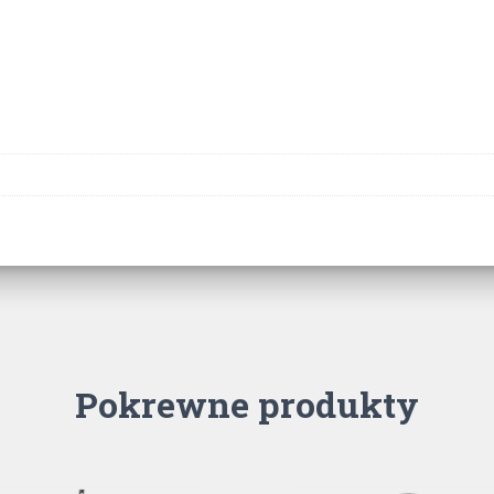
Pokrewne produkty