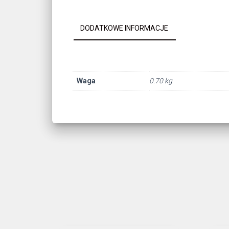
DODATKOWE INFORMACJE
Waga
0.70 kg