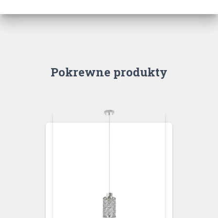
Pokrewne produkty