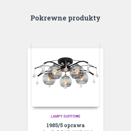
Pokrewne produkty
LAMPY SUFITOWE
1985/5 oprawa