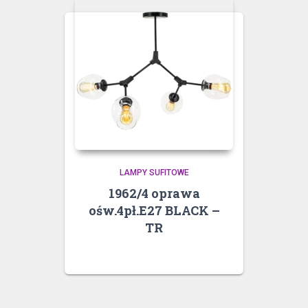
LAMPY SUFITOWE
1962/4 oprawa
ośw.4pł.E27 BLACK –
TR