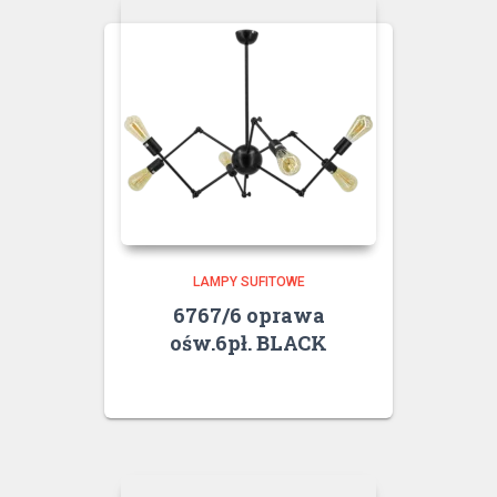
LAMPY SUFITOWE
6767/6 oprawa
ośw.6pł. BLACK