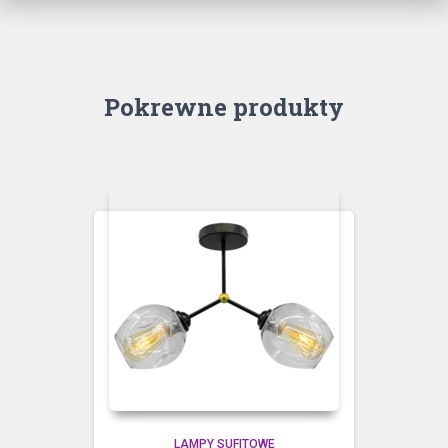
Pokrewne produkty
LAMPY SUFITOWE