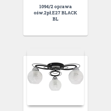
1094/2 oprawa
ośw.2pł.E27 BLACK
BL