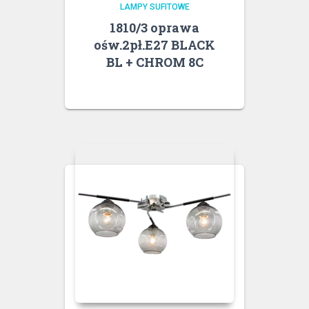
LAMPY SUFITOWE
1810/3 oprawa
ośw.2pł.E27 BLACK
BL + CHROM 8C