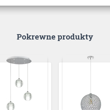
Pokrewne produkty