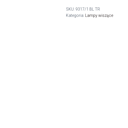
SKU:
9317/1 BL TR
Kategoria:
Lampy wiszące