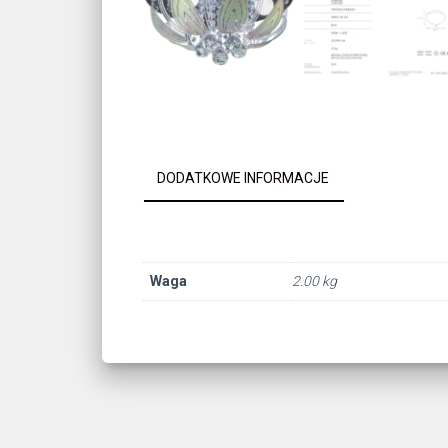
DODATKOWE INFORMACJE
Waga
2.00 kg