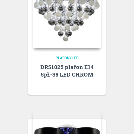
PLAFONY LED
DRS1025 plafon E14
5pł.-38 LED CHROM