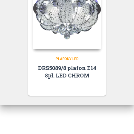
PLAFONY LED
DRS5089/8 plafon E14
8pł. LED CHROM