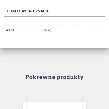
DODATKOWE INFORMACJE
Waga
3.30 kg
Pokrewne produkty