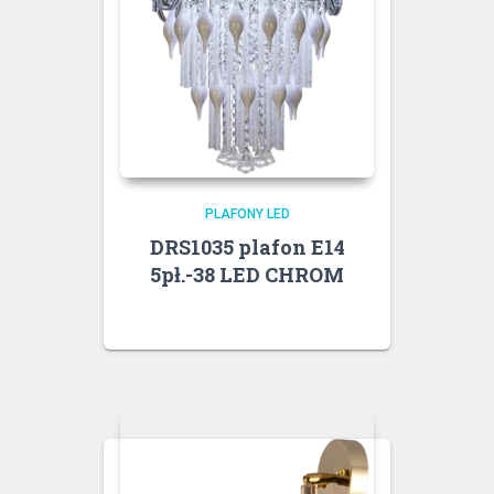
PLAFONY LED
DRS1035 plafon E14
5pł.-38 LED CHROM