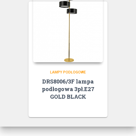
LAMPY PODŁOGOWE
DRS8006/3F lampa
podłogowa 3pł.E27
GOLD BLACK