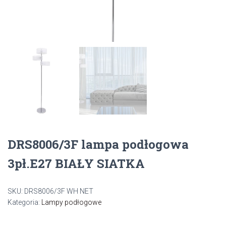
DRS8006/3F lampa podłogowa
3pł.E27 BIAŁY SIATKA
SKU:
DRS8006/3F WH NET
Kategoria:
Lampy podłogowe