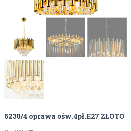
6230/4 oprawa ośw.4pł.E27 ZŁOTO