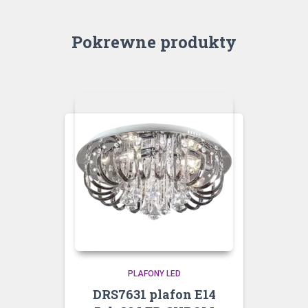
Pokrewne produkty
PLAFONY LED
DRS7631 plafon E14