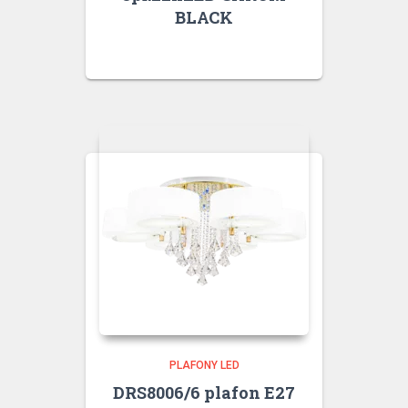
BLACK
PLAFONY LED
DRS8006/6 plafon E27