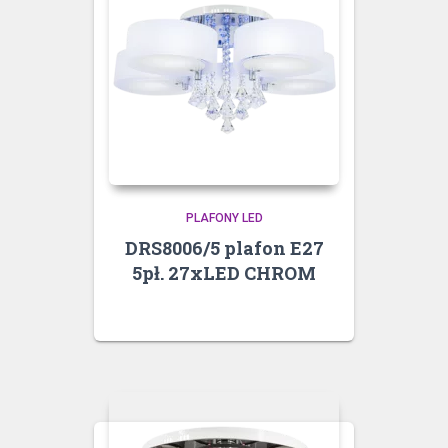
PLAFONY LED
DRS8006/5 plafon E27
5pł. 27xLED CHROM