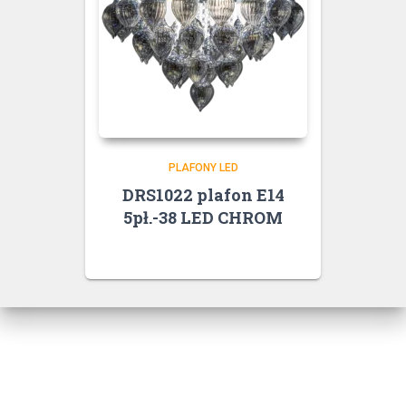
PLAFONY LED
DRS1022 plafon E14
5pł.-38 LED CHROM