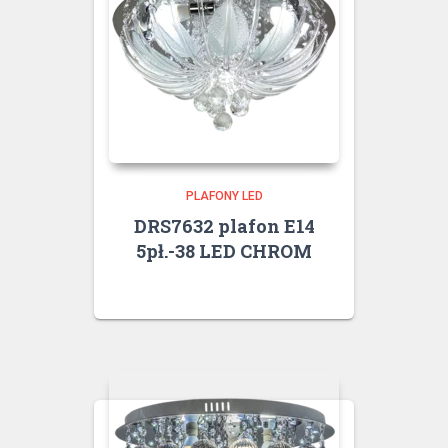
PLAFONY LED
DRS7632 plafon E14
5pł.-38 LED CHROM