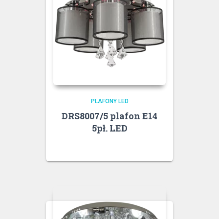
PLAFONY LED
DRS8007/5 plafon E14
5pł. LED