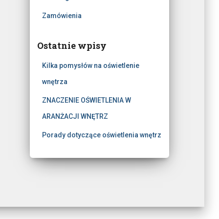
Zamówienia
Ostatnie wpisy
Kilka pomysłów na oświetlenie
wnętrza
ZNACZENIE OŚWIETLENIA W
ARANŻACJI WNĘTRZ
Porady dotyczące oświetlenia wnętrz