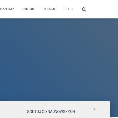
PRZEDAŻ
KONTAKT
O FIRMIE
BLOG