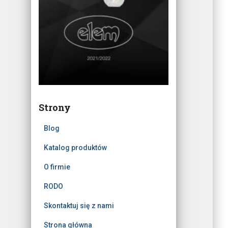
Strony
Blog
Katalog produktów
O firmie
RODO
Skontaktuj się z nami
Strona główna