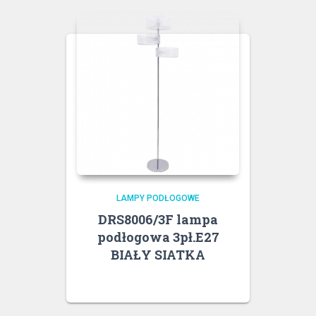
LAMPY PODŁOGOWE
DRS8006/3F lampa
podłogowa 3pł.E27
BIAŁY SIATKA