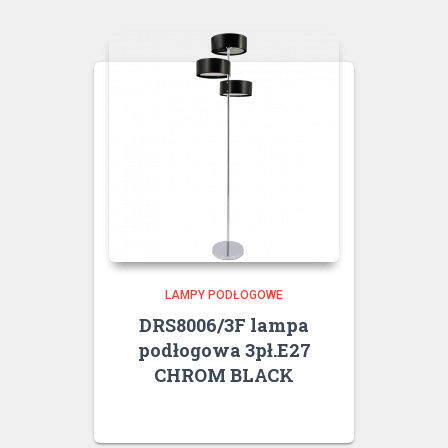
LAMPY PODŁOGOWE
DRS8006/3F lampa
podłogowa 3pł.E27
CHROM BLACK